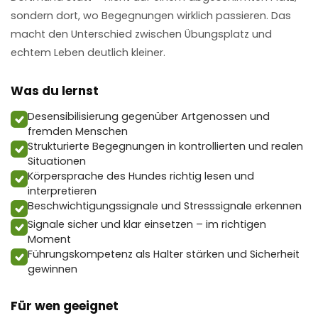
sondern dort, wo Begegnungen wirklich passieren. Das
macht den Unterschied zwischen Übungsplatz und
echtem Leben deutlich kleiner.
Was du lernst
Desensibilisierung gegenüber Artgenossen und
fremden Menschen
Strukturierte Begegnungen in kontrollierten und realen
Situationen
Körpersprache des Hundes richtig lesen und
interpretieren
Beschwichtigungssignale und Stresssignale erkennen
Signale sicher und klar einsetzen – im richtigen
Moment
Führungskompetenz als Halter stärken und Sicherheit
gewinnen
Für wen geeignet