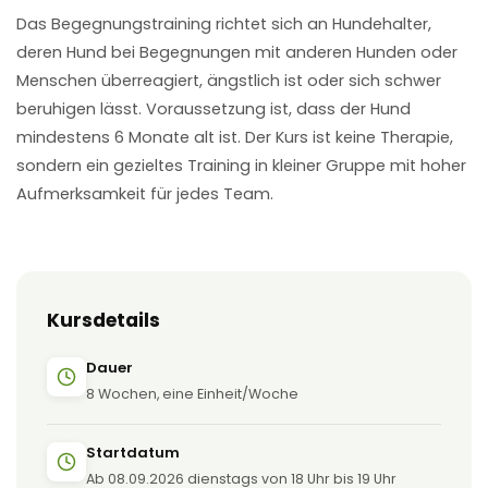
Das Begegnungstraining richtet sich an Hundehalter,
deren Hund bei Begegnungen mit anderen Hunden oder
Menschen überreagiert, ängstlich ist oder sich schwer
beruhigen lässt. Voraussetzung ist, dass der Hund
mindestens 6 Monate alt ist. Der Kurs ist keine Therapie,
sondern ein gezieltes Training in kleiner Gruppe mit hoher
Aufmerksamkeit für jedes Team.
Kursdetails
Dauer
8 Wochen, eine Einheit/Woche
Startdatum
Ab 08.09.2026 dienstags von 18 Uhr bis 19 Uhr