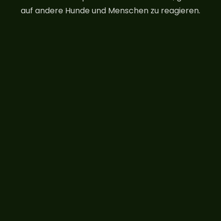
auf andere Hunde und Menschen zu reagieren.