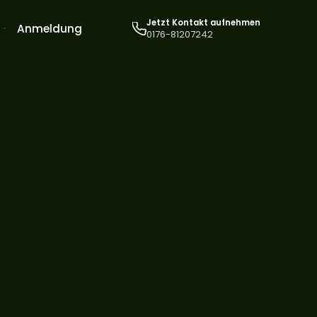
Jetzt Kontakt aufnehmen
Anmeldung
0176-81207242