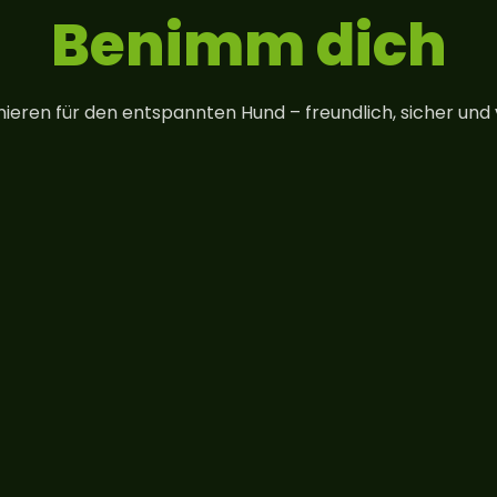
Benimm dich
ieren für den entspannten Hund – freundlich, sicher und v