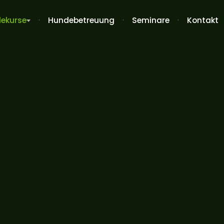
ekurse
Hundebetreuung
Seminare
Kontakt