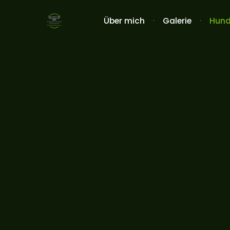
Über mich
Galerie
Hund